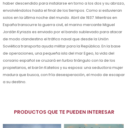
haber descendido para instalarse en torno a los dos y su abrazo,
envolviéndolos hasta el final de los tiempos. Como si estuvieran
solos en la última noche del mundo. Abril de 1937. Mientras en
España transcurre la guerra civil, el marino mercante Miguel
Jordán Kyriazis es enviado por el bando sublevado para atacar
de modo clandestino el tráfico naval que desde la Unión
Soviética transporta ayuda militar para la República. En la base
de operaciones, una pequeña isla del mar Egeo, la vida del
corsario español se cruzará en turbio triángulo con la de los
propietarios, el barón Katelios y su esposa: una seductora mujer
madura que busca, con fría desesperación, el modo de escapar
a su destino.
PRODUCTOS QUE TE PUEDEN INTERESAR