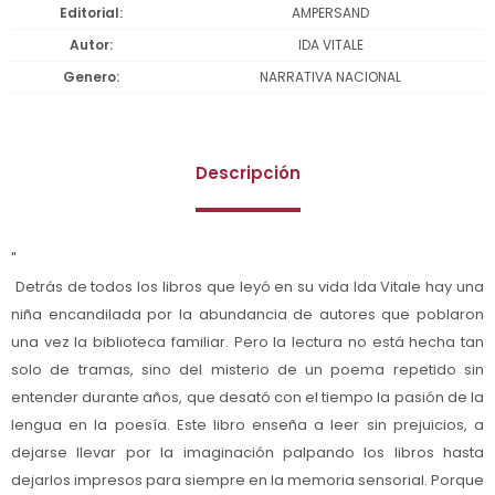
Editorial
AMPERSAND
Autor
IDA VITALE
Genero
NARRATIVA NACIONAL
Descripción
"
Detrás de todos los libros que leyó en su vida Ida Vitale hay una
niña encandilada por la abundancia de autores que poblaron
una vez la biblioteca familiar. Pero la lectura no está hecha tan
solo de tramas, sino del misterio de un poema repetido sin
entender durante años, que desató con el tiempo la pasión de la
lengua en la poesía. Este libro enseña a leer sin prejuicios, a
dejarse llevar por la imaginación palpando los libros hasta
dejarlos impresos para siempre en la memoria sensorial. Porque