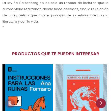
La ley de Heisenberg no es solo un repaso de lecturas que la
autora viene realizando desde hace décadas, sino la revelación
de una poética que liga el principio de incertidumbre con la
literatura y con la vida.
"
PRODUCTOS QUE TE PUEDEN INTERESAR