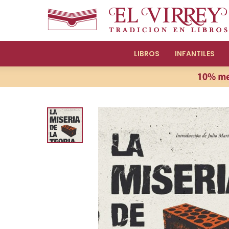
LIBROS
INFANTILES