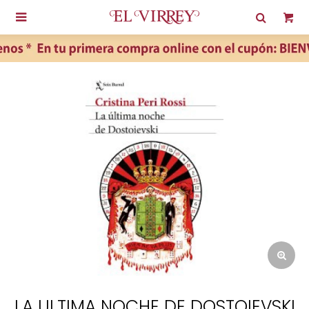

LA ULTIMA NOCHE DE DOSTOIEVSKI