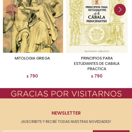
MITOLOGIA GRIEGA
PRINCIPIOS PARA
ESTUDIANTES DE CABALA
PRACTICA
790
790
$
$
NEWSLETTER
¡SUSCRIBITE Y RECIBÍ TODAS NUESTRAS NOVEDADES!