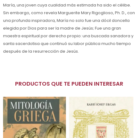
María, una joven cuya cualidad más estimada ha sido el célibe.
Sin embargo, como revela Marguerite Mary Rigoglioso, Ph. D., con
una profunda inspiradora, María no solo fue una dócil doncella
elegida por Dios para ser la madre de Jesús; Fue una gran
maestra espiritual por derecho propio: una buscada sanadora y
santa sacerdotisa que continuó su labor pública mucho tiempo
después de la resurrección de Jesús.
PRODUCTOS QUE TE PUEDEN INTERESAR