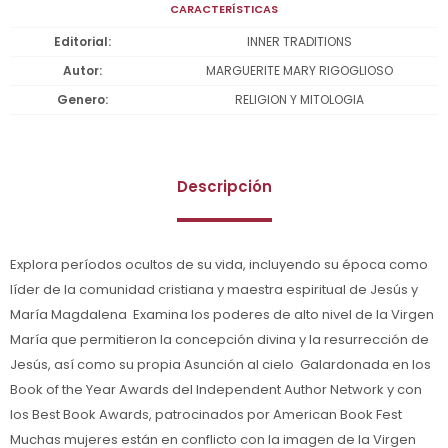
CARACTERÍSTICAS
Editorial
INNER TRADITIONS
Autor
MARGUERITE MARY RIGOGLIOSO
Genero
RELIGION Y MITOLOGIA
Descripción
Explora períodos ocultos de su vida, incluyendo su época como
líder de la comunidad cristiana y maestra espiritual de Jesús y
María Magdalena  Examina los poderes de alto nivel de la Virgen
María que permitieron la concepción divina y la resurrección de
Jesús, así como su propia Asunción al cielo  Galardonada en los
Book of the Year Awards del Independent Author Network y con
los Best Book Awards, patrocinados por American Book Fest
Muchas mujeres están en conflicto con la imagen de la Virgen