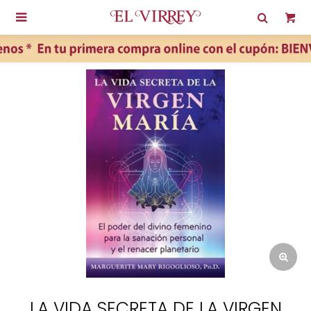

LA VIDA SECRETA DE LA VIRGEN