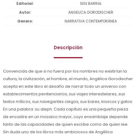
Editorial
SEIX BARRAL
Autor
ANGELICA GORODISCHER
Genero
NARRATIVA CONTEMPORÁNEA
Descripción
Convencida de que si no fuera por los nombres no existirían la
cultura, la civilización, el hombre, el mundo, Angélica Gorodischer
acepta en este libro el desafío de narrar todo un universo con
establecimientos penitenciarios, sus viajes interestelares, sus
textos míticos, sus navegantes ciegos, sus bares, kioscos y gatos.
En una palabra: su aleph. Cada capítulo es una pequeña pieza
de encastre en un mosaico mayor, cuyo ensamblaje depende
tanto de las capacidades de quien escribe como de quien lee.
Sin duda uno de los libros más ambiciosos de Angélica