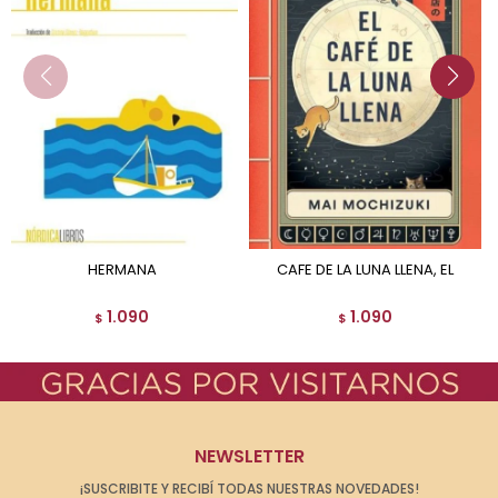
HERMANA
CAFE DE LA LUNA LLENA, EL
1.090
1.090
$
$
NEWSLETTER
¡SUSCRIBITE Y RECIBÍ TODAS NUESTRAS NOVEDADES!