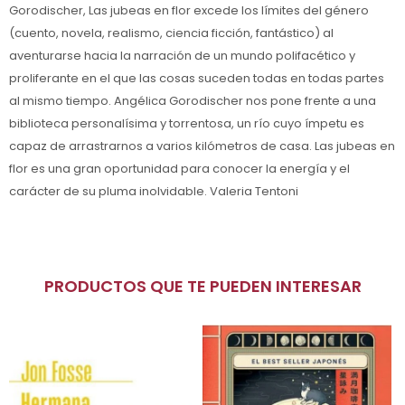
Gorodischer, Las jubeas en flor excede los límites del género
(cuento, novela, realismo, ciencia ficción, fantástico) al
aventurarse hacia la narración de un mundo polifacético y
proliferante en el que las cosas suceden todas en todas partes
al mismo tiempo. Angélica Gorodischer nos pone frente a una
biblioteca personalísima y torrentosa, un río cuyo ímpetu es
capaz de arrastrarnos a varios kilómetros de casa. Las jubeas en
flor es una gran oportunidad para conocer la energía y el
carácter de su pluma inolvidable. Valeria Tentoni
PRODUCTOS QUE TE PUEDEN INTERESAR