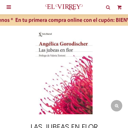

LAS JUBEAS EN FLOR