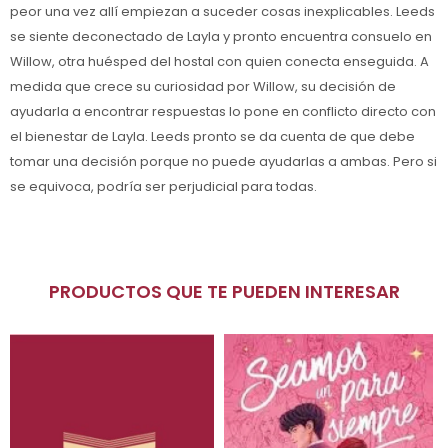
peor una vez allí empiezan a suceder cosas inexplicables. Leeds
se siente deconectado de Layla y pronto encuentra consuelo en
Willow, otra huésped del hostal con quien conecta enseguida. A
medida que crece su curiosidad por Willow, su decisión de
ayudarla a encontrar respuestas lo pone en conflicto directo con
el bienestar de Layla. Leeds pronto se da cuenta de que debe
tomar una decisión porque no puede ayudarlas a ambas. Pero si
se equivoca, podría ser perjudicial para todas.
PRODUCTOS QUE TE PUEDEN INTERESAR