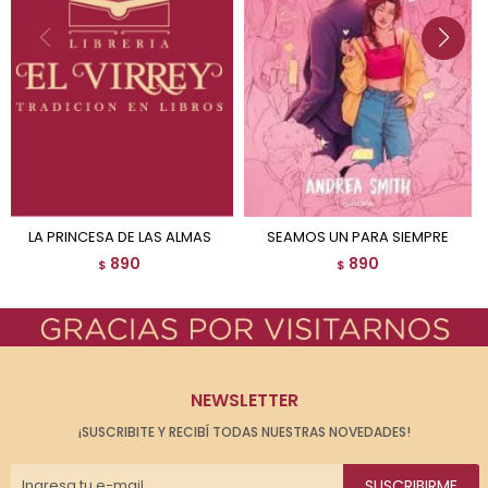
LA PRINCESA DE LAS ALMAS
SEAMOS UN PARA SIEMPRE
890
890
$
$
NEWSLETTER
¡SUSCRIBITE Y RECIBÍ TODAS NUESTRAS NOVEDADES!
SUSCRIBIRME