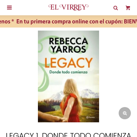

LEGACY 1. DONDE TODO COMIENZA