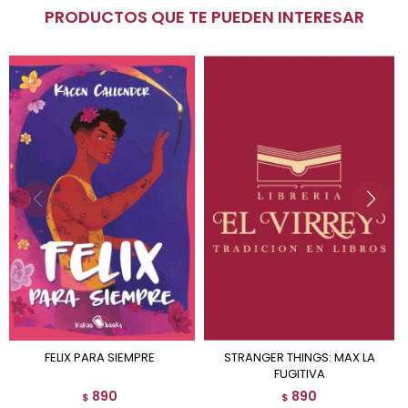
PRODUCTOS QUE TE PUEDEN INTERESAR
FELIX PARA SIEMPRE
STRANGER THINGS: MAX LA
FUGITIVA
890
890
$
$