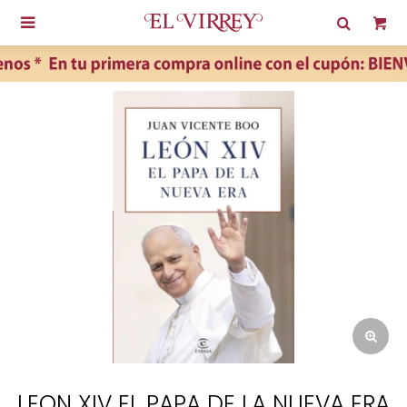

LEON XIV EL PAPA DE LA NUEVA ERA