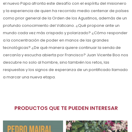
el nuevo Papa afronta este desafío con el espíritu del misionero
y la experiencia de quien ha recorrido medio centenar de países
como prior general de la Orden de los Agustinos, además de un
profundo conocimiento del Vaticano. ¿Qué propone ante un
mundo cada vez más crispado y polarizado? ¿Cómo responder
a la concentración de poder en manos de las grandes
tecnológicas? ¿De qué manera quiere continuar la senda de
cercanía y escucha abierta por Francisco? Juan Vicente Boo nos
descubre no solo al hombre, sino también los retos, las
respuestas y los signos de esperanza de un pontificado llamado
a marcar una nueva etapa.
PRODUCTOS QUE TE PUEDEN INTERESAR