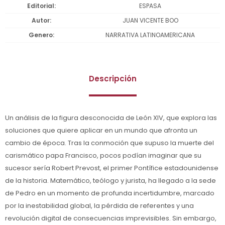
Editorial
ESPASA
Autor
JUAN VICENTE BOO
Genero
NARRATIVA LATINOAMERICANA
Descripción
Un análisis de la figura desconocida de León XIV, que explora las
soluciones que quiere aplicar en un mundo que afronta un
cambio de época. Tras la conmoción que supuso la muerte del
carismático papa Francisco, pocos podían imaginar que su
sucesor sería Robert Prevost, el primer Pontífice estadounidense
de la historia. Matemático, teólogo y jurista, ha llegado a la sede
de Pedro en un momento de profunda incertidumbre, marcado
por la inestabilidad global, la pérdida de referentes y una
revolución digital de consecuencias imprevisibles. Sin embargo,