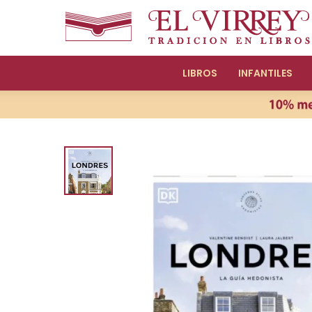
LIBROS
INFANTILES