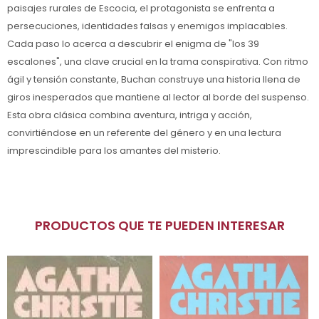
paisajes rurales de Escocia, el protagonista se enfrenta a
persecuciones, identidades falsas y enemigos implacables.
Cada paso lo acerca a descubrir el enigma de "los 39
escalones", una clave crucial en la trama conspirativa. Con ritmo
ágil y tensión constante, Buchan construye una historia llena de
giros inesperados que mantiene al lector al borde del suspenso.
Esta obra clásica combina aventura, intriga y acción,
convirtiéndose en un referente del género y en una lectura
imprescindible para los amantes del misterio.
PRODUCTOS QUE TE PUEDEN INTERESAR