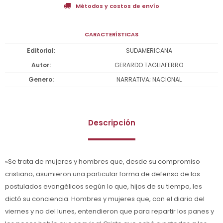
Métodos y costos de envío
CARACTERÍSTICAS
Editorial
SUDAMERICANA
Autor
GERARDO TAGLIAFERRO
Genero
NARRATIVA; NACIONAL
Descripción
«Se trata de mujeres y hombres que, desde su compromiso
cristiano, asumieron una particular forma de defensa de los
postulados evangélicos según lo que, hijos de su tiempo, les
dictó su conciencia. Hombres y mujeres que, con el diario del
viernes y no del lunes, entendieron que para repartir los panes y