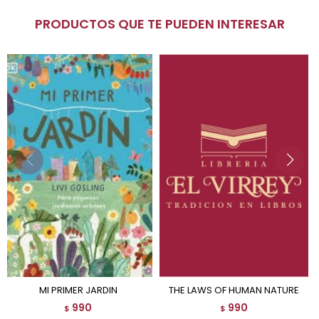
PRODUCTOS QUE TE PUEDEN INTERESAR
MI PRIMER JARDIN
THE LAWS OF HUMAN NATURE
990
990
$
$