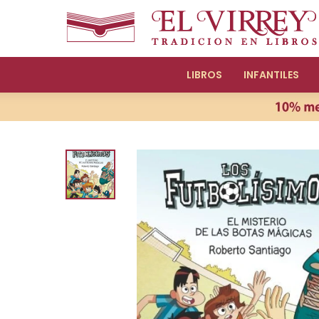
LIBROS
INFANTILES