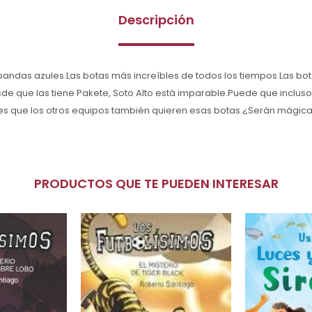
Descripción
andas azules.Las botas más increíbles de todos los tiempos.Las bot
de que las tiene Pakete, Soto Alto está imparable.Puede que incluso 
 es que los otros equipos también quieren esas botas.¿Serán mágic
PRODUCTOS QUE TE PUEDEN INTERESAR