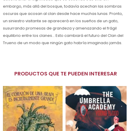
embargo, más allá del bosque, todavía acechan las sombras
oscuras que acosan al clan desde hace muchas lunas. Pronto,
un siniestro visitante se aparecerá en los sueños de un gato,
susurrando promesas de grandeza y amenazando el frágil
equilibrio entre los clanes... Esto cambiará el futuro del Clan del
Trueno de un modo que ningún gato habría imaginado jamás.
PRODUCTOS QUE TE PUEDEN INTERESAR