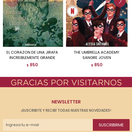
EL CORAZON DE UNA JIRAFA
THE UMBRELLA ACADEMY:
INCREIBLEMENTE GRANDE
SANGRE JOVEN
850
850
$
$
NEWSLETTER
¡SUSCRIBITE Y RECIBÍ TODAS NUESTRAS NOVEDADES!
SUSCRIBIRME