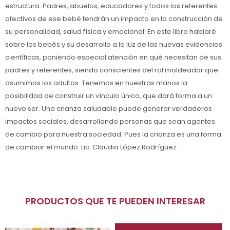
estructura. Padres, abuelos, educadores y todos los referentes
afectivos de ese bebé tendrán un impacto en la construcción de
su personalidad, salud física y emocional. En este libro hablaré
sobre los bebés y su desarrollo a la luz de las nuevas evidencias
científicas, poniendo especial atención en qué necesitan de sus
padres y referentes, siendo conscientes del rol moldeador que
asumimos los adultos. Tenemos en nuestras manos la
posibilidad de construir un vínculo único, que dará forma a un
nuevo ser. Una crianza saludable puede generar verdaderos
impactos sociales, desarrollando personas que sean agentes
de cambio para nuestra sociedad. Pues la crianza es una forma
de cambiar el mundo. Lic. Claudia López Rodríguez.
PRODUCTOS QUE TE PUEDEN INTERESAR