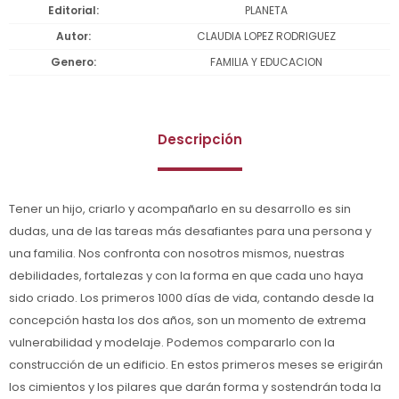
Editorial
PLANETA
Autor
CLAUDIA LOPEZ RODRIGUEZ
Genero
FAMILIA Y EDUCACION
Descripción
Tener un hijo, criarlo y acompañarlo en su desarrollo es sin
dudas, una de las tareas más desafiantes para una persona y
una familia. Nos confronta con nosotros mismos, nuestras
debilidades, fortalezas y con la forma en que cada uno haya
sido criado. Los primeros 1000 días de vida, contando desde la
concepción hasta los dos años, son un momento de extrema
vulnerabilidad y modelaje. Podemos compararlo con la
construcción de un edificio. En estos primeros meses se erigirán
los cimientos y los pilares que darán forma y sostendrán toda la