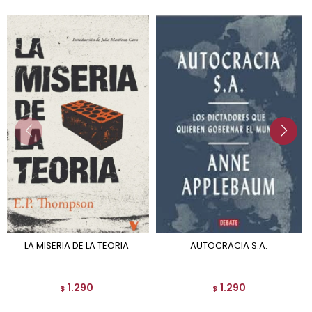
LA MISERIA DE LA TEORIA
AUTOCRACIA S.A.
1.290
1.290
$
$