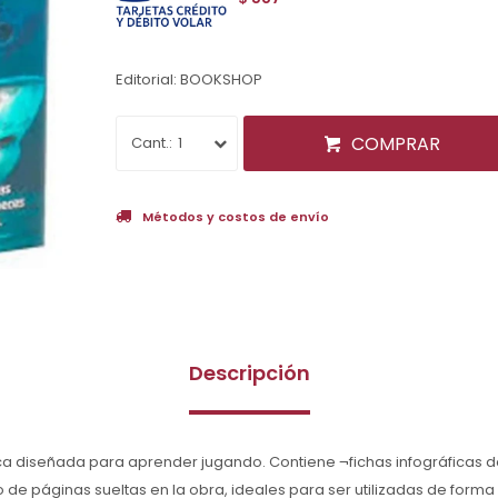
Editorial: BOOKSHOP
COMPRAR
1
Métodos y costos de envío
Descripción
a diseñada para aprender jugando. Contiene ¬fichas infográficas do
e páginas sueltas en la obra, ideales para ser utilizadas de forma i