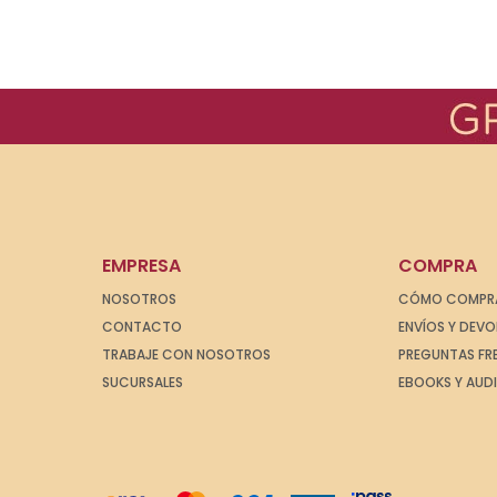
EMPRESA
COMPRA
NOSOTROS
CÓMO COMPR
CONTACTO
ENVÍOS Y DEV
TRABAJE CON NOSOTROS
PREGUNTAS FR
SUCURSALES
EBOOKS Y AUD