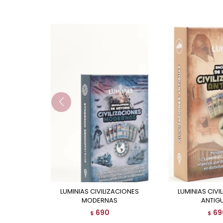
LUMINIAS CIVILIZACIONES
LUMINIAS CIVILIZACIONES
MODERNAS
ANTIG
690
69
$
$