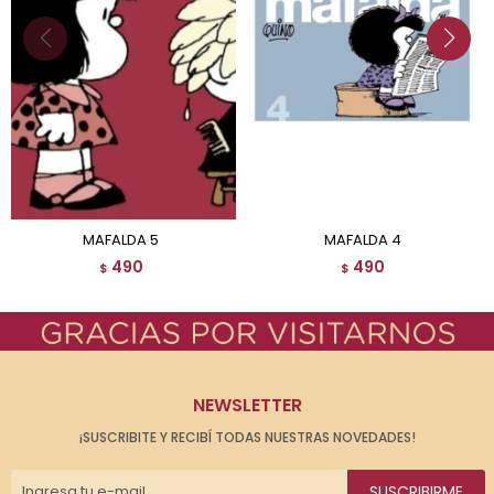
MAFALDA 5
MAFALDA 4
490
490
$
$
NEWSLETTER
¡SUSCRIBITE Y RECIBÍ TODAS NUESTRAS NOVEDADES!
SUSCRIBIRME