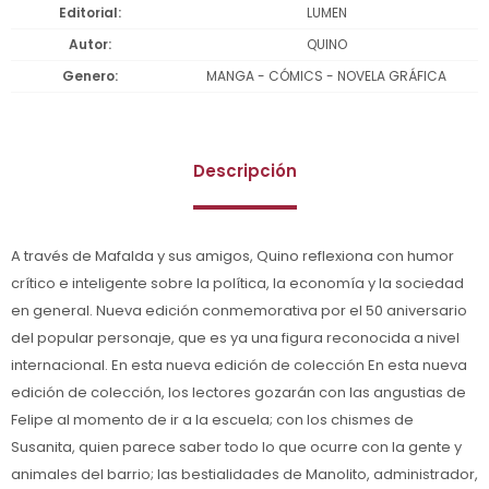
Editorial
LUMEN
Autor
QUINO
Genero
MANGA - CÓMICS - NOVELA GRÁFICA
Descripción
A través de Mafalda y sus amigos, Quino reflexiona con humor
crítico e inteligente sobre la política, la economía y la sociedad
en general. Nueva edición conmemorativa por el 50 aniversario
del popular personaje, que es ya una figura reconocida a nivel
internacional. En esta nueva edición de colección En esta nueva
edición de colección, los lectores gozarán con las angustias de
Felipe al momento de ir a la escuela; con los chismes de
Susanita, quien parece saber todo lo que ocurre con la gente y
animales del barrio; las bestialidades de Manolito, administrador,