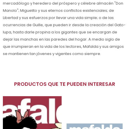
mercadólogo y heredero del próspero y célebre almacén "Don
Manolo"; Miguelito y sus eternos conflictos existenciales; de
Libertad y sus esfuerzos por llevar una vida simple; o de las
ocurrencias de Guille, que pueden ir desde la creación del Gato-
lupa, hasta darle propina a los gigantes que se encargan de
dejar las manchas en las paredes del hogar. A medio siglo de
que irrumpieran en la vida de los lectores, Mafalda y sus amigos
se mantienen tan jóvenes y vigentes como siempre.
PRODUCTOS QUE TE PUEDEN INTERESAR