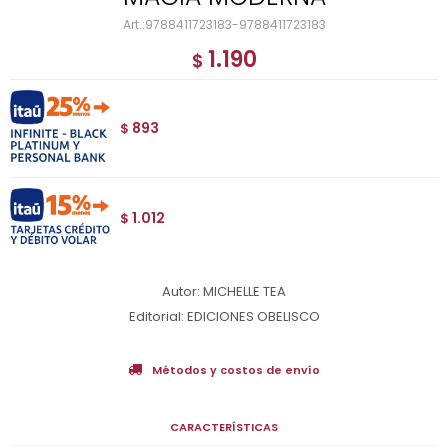
9788411723183-9788411723183
1.190
$
893
$
1.012
$
Autor: MICHELLE TEA
Editorial: EDICIONES OBELISCO
Métodos y costos de envío
CARACTERÍSTICAS