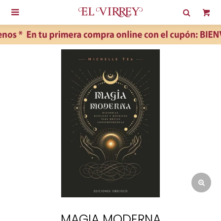

MAGIA MODERNA