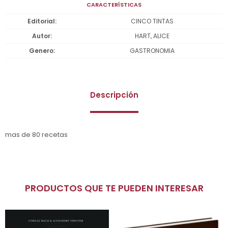
CARACTERÍSTICAS
Editorial
CINCO TINTAS
Autor
HART, ALICE
Genero
GASTRONOMIA
Descripción
mas de 80 recetas
PRODUCTOS QUE TE PUEDEN INTERESAR