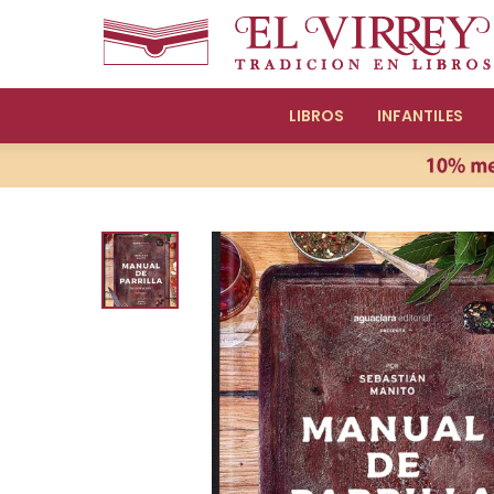
LIBROS
INFANTILES