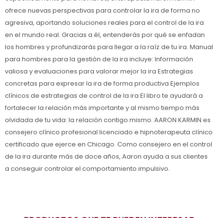
ofrece nuevas perspectivas para controlar la ira de forma no
agresiva, aportando soluciones reales para el control de la ira
en el mundo real. Gracias a él, entenderás por qué se enfadan
los hombres y profundizarás para llegar a la raíz de tu ira. Manual
para hombres para la gestión de la ira incluye: Información
valiosa y evaluaciones para valorar mejor la ira Estrategias
concretas para expresar la ira de forma productiva Ejemplos
clínicos de estrategias de control de la ira El libro te ayudará a
fortalecer la relación más importante y al mismo tiempo más
olvidada de tu vida: la relación contigo mismo. AARON KARMIN es
consejero clínico profesional licenciado e hipnoterapeuta clínico
certificado que ejerce en Chicago. Como consejero en el control
de la ira durante más de doce años, Aaron ayuda a sus clientes
a conseguir controlar el comportamiento impulsivo.