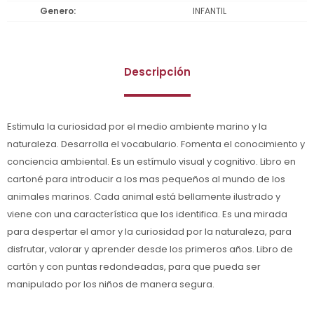
Genero
INFANTIL
Descripción
Estimula la curiosidad por el medio ambiente marino y la
naturaleza. Desarrolla el vocabulario. Fomenta el conocimiento y
conciencia ambiental. Es un estímulo visual y cognitivo. Libro en
cartoné para introducir a los mas pequeños al mundo de los
animales marinos. Cada animal está bellamente ilustrado y
viene con una característica que los identifica. Es una mirada
para despertar el amor y la curiosidad por la naturaleza, para
disfrutar, valorar y aprender desde los primeros años. Libro de
cartón y con puntas redondeadas, para que pueda ser
manipulado por los niños de manera segura.