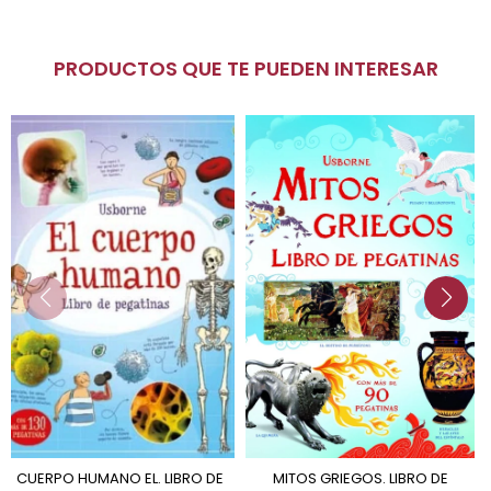
PRODUCTOS QUE TE PUEDEN INTERESAR
CUERPO HUMANO EL. LIBRO DE
MITOS GRIEGOS. LIBRO DE