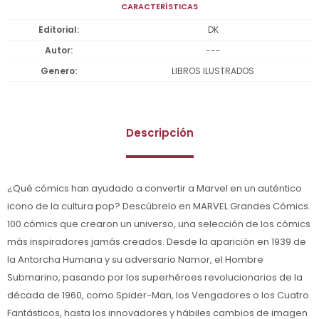
CARACTERÍSTICAS
Editorial
DK
Autor
---
Genero
LIBROS ILUSTRADOS
Descripción
¿Qué cómics han ayudado a convertir a Marvel en un auténtico
icono de la cultura pop? Descúbrelo en MARVEL Grandes Cómics.
100 cómics que crearon un universo, una selección de los cómics
más inspiradores jamás creados. Desde la aparición en 1939 de
la Antorcha Humana y su adversario Namor, el Hombre
Submarino, pasando por los superhéroes revolucionarios de la
década de 1960, como Spider-Man, los Vengadores o los Cuatro
Fantásticos, hasta los innovadores y hábiles cambios de imagen