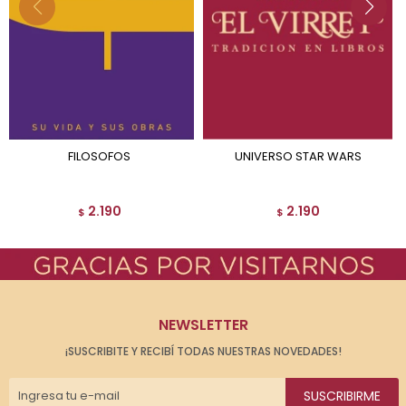
FILOSOFOS
UNIVERSO STAR WARS
2.190
2.190
$
$
NEWSLETTER
¡SUSCRIBITE Y RECIBÍ TODAS NUESTRAS NOVEDADES!
SUSCRIBIRME