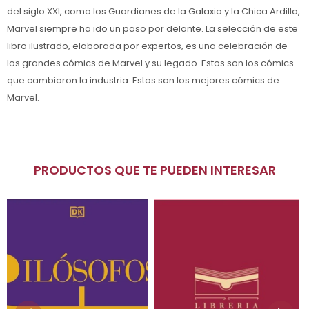
del siglo XXI, como los Guardianes de la Galaxia y la Chica Ardilla,
Marvel siempre ha ido un paso por delante. La selección de este
libro ilustrado, elaborada por expertos, es una celebración de
los grandes cómics de Marvel y su legado. Estos son los cómics
que cambiaron la industria. Estos son los mejores cómics de
Marvel.
PRODUCTOS QUE TE PUEDEN INTERESAR