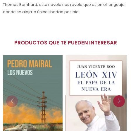
Thomas Bernhard, esta novela nos revela que es en el lenguaje
donde se aloja la única libertad posible.
PRODUCTOS QUE TE PUEDEN INTERESAR