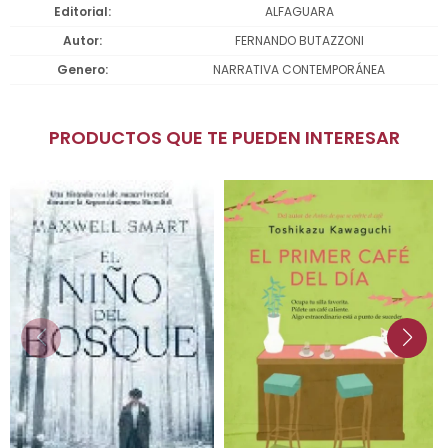
Editorial
ALFAGUARA
Autor
FERNANDO BUTAZZONI
Genero
NARRATIVA CONTEMPORÁNEA
PRODUCTOS QUE TE PUEDEN INTERESAR