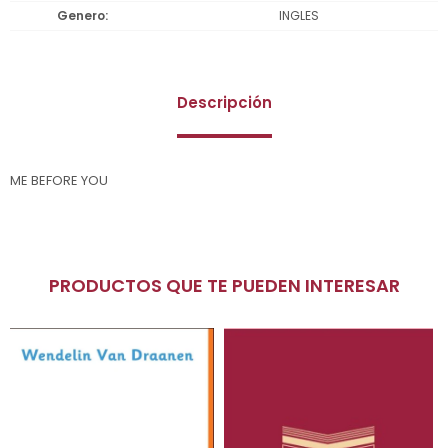
Genero
INGLES
Descripción
ME BEFORE YOU
PRODUCTOS QUE TE PUEDEN INTERESAR