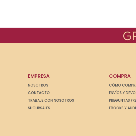
EMPRESA
COMPRA
NOSOTROS
CÓMO COMPR
CONTACTO
ENVÍOS Y DEV
TRABAJE CON NOSOTROS
PREGUNTAS FR
SUCURSALES
EBOOKS Y AUD