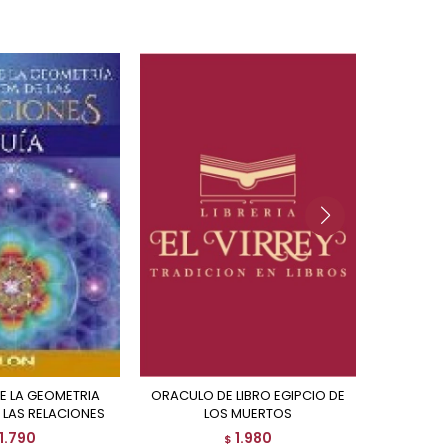
ORACULO DE LIBRO EGIPCIO DE
 LAS RELACIONES
LOS MUERTOS
1.790
1.980
$