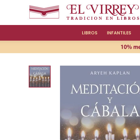
LIBROS
INFANTILES