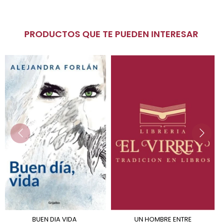
PRODUCTOS QUE TE PUEDEN INTERESAR
BUEN DIA VIDA
UN HOMBRE ENTRE