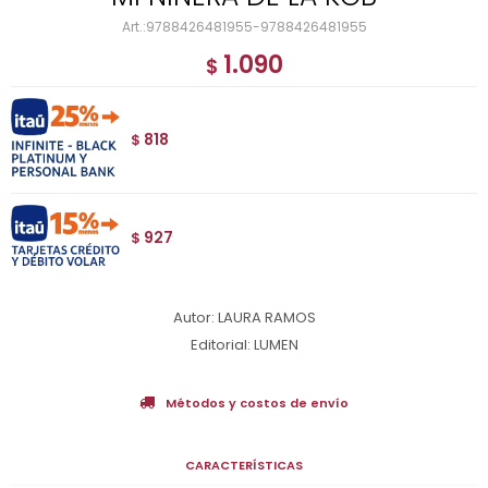
9788426481955-9788426481955
1.090
$
818
$
927
$
Autor: LAURA RAMOS
Editorial: LUMEN
Métodos y costos de envío
CARACTERÍSTICAS