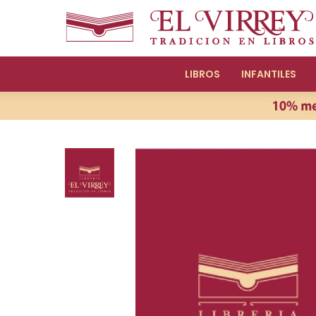
LIBROS
INFANTILES