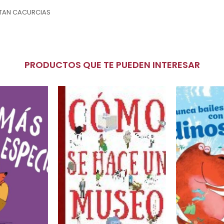
ITAN CACURCIAS
PRODUCTOS QUE TE PUEDEN INTERESAR