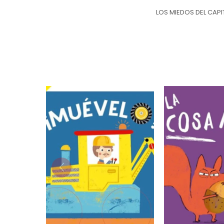
LOS MIEDOS DEL CAP