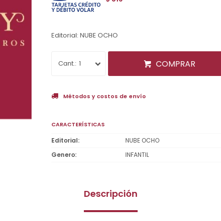
Editorial: NUBE OCHO
COMPRAR
1
Métodos y costos de envío
CARACTERÍSTICAS
Editorial
NUBE OCHO
Genero
INFANTIL
Descripción