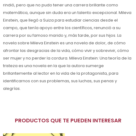
rindió, pero que no pudo tener una carrera brillante como
matemática, aunque sin duda era un talento excepcional. Mileva
Einstein, que llegó a Suiza para estudiar ciencias desde el
campo, que tenía apoyo entre los científicos, renunció a su
carrera por su famoso marido y, más tarde, por sus hijos. La
novela sobre Mileva Einstein es una novela de dolor, de cómo
afrontar las desgracias de la vida, cómo vivir y sobrevivir, cómo
ser mujer y no perder la cordura. Mileva Einstein: Una teoría de la
tristeza es una novela en la que la autora sumerge
brillantemente al lector en la vida de la protagonista, para
identificarnos con sus problemas, sus luchas, sus penas y
alegrías.
PRODUCTOS QUE TE PUEDEN INTERESAR