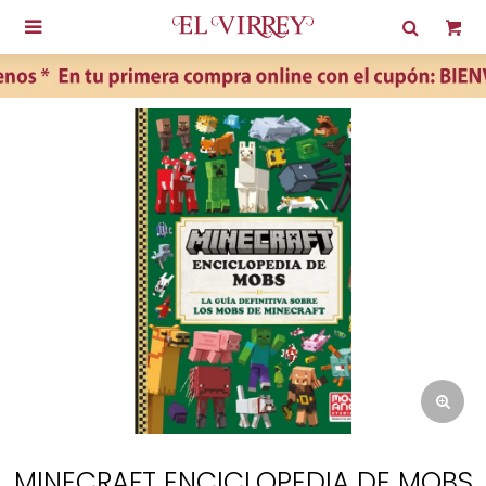

MINECRAFT ENCICLOPEDIA DE MOBS