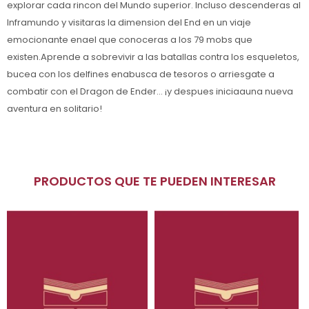
explorar cada rincon del Mundo superior. Incluso descenderas al
Inframundo y visitaras la dimension del End en un viaje
emocionante enael que conoceras a los 79 mobs que
existen.Aprende a sobrevivir a las batallas contra los esqueletos,
bucea con los delfines enabusca de tesoros o arriesgate a
combatir con el Dragon de Ender... ¡y despues iniciaauna nueva
aventura en solitario!
PRODUCTOS QUE TE PUEDEN INTERESAR