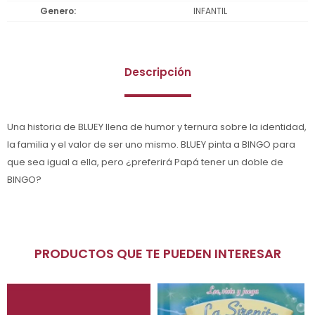
Genero
INFANTIL
Descripción
Una historia de BLUEY llena de humor y ternura sobre la identidad,
la familia y el valor de ser uno mismo. BLUEY pinta a BINGO para
que sea igual a ella, pero ¿preferirá Papá tener un doble de
BINGO?
PRODUCTOS QUE TE PUEDEN INTERESAR