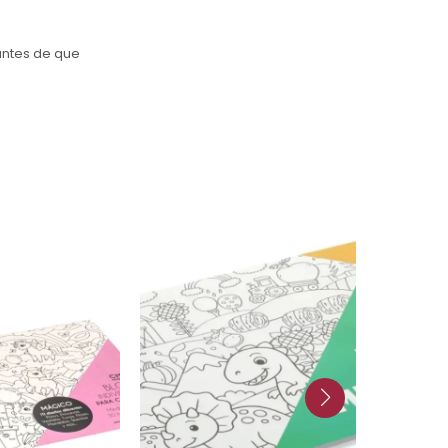
antes de que