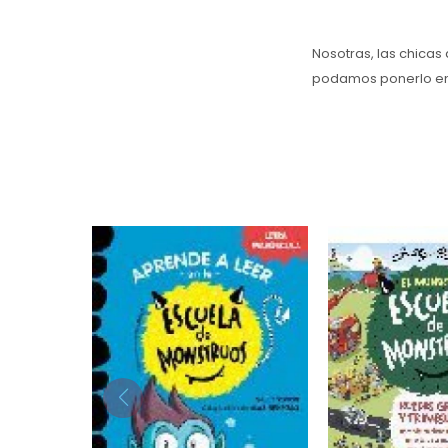
Nosotras, las chicas
podamos ponerlo en 