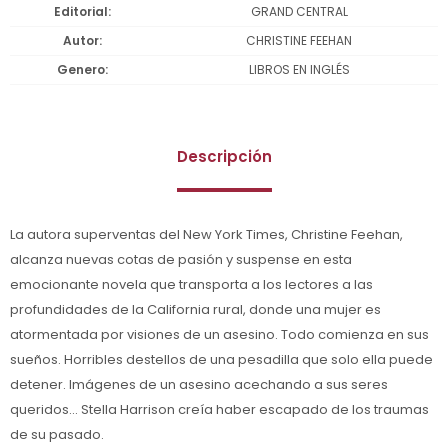
Editorial
GRAND CENTRAL
Autor
CHRISTINE FEEHAN
Genero
LIBROS EN INGLÉS
Descripción
La autora superventas del New York Times, Christine Feehan,
alcanza nuevas cotas de pasión y suspense en esta
emocionante novela que transporta a los lectores a las
profundidades de la California rural, donde una mujer es
atormentada por visiones de un asesino. Todo comienza en sus
sueños. Horribles destellos de una pesadilla que solo ella puede
detener. Imágenes de un asesino acechando a sus seres
queridos... Stella Harrison creía haber escapado de los traumas
de su pasado.