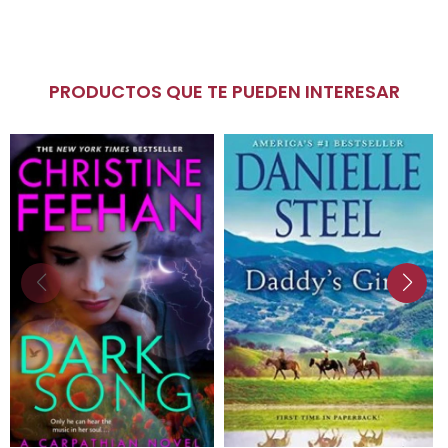
PRODUCTOS QUE TE PUEDEN INTERESAR