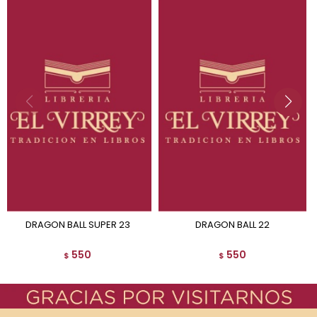
DRAGON BALL SUPER 23
DRAGON BALL 22
550
550
$
$