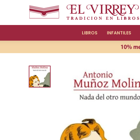
LIBROS
INFANTILES