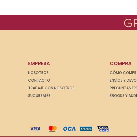
EMPRESA
COMPRA
NOSOTROS
CÓMO COMPR
CONTACTO
ENVÍOS Y DEV
TRABAJE CON NOSOTROS
PREGUNTAS FR
SUCURSALES
EBOOKS Y AUD