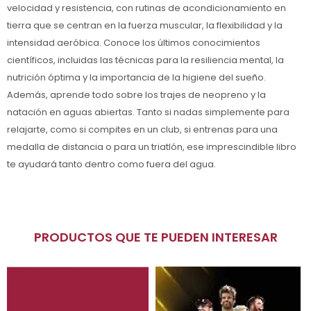
velocidad y resistencia, con rutinas de acondicionamiento en
tierra que se centran en la fuerza muscular, la flexibilidad y la
intensidad aeróbica. Conoce los últimos conocimientos
científicos, incluidas las técnicas para la resiliencia mental, la
nutrición óptima y la importancia de la higiene del sueño.
Además, aprende todo sobre los trajes de neopreno y la
natación en aguas abiertas. Tanto si nadas simplemente para
relajarte, como si compites en un club, si entrenas para una
medalla de distancia o para un triatlón, ese imprescindible libro
te ayudará tanto dentro como fuera del agua.
PRODUCTOS QUE TE PUEDEN INTERESAR