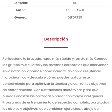
Editorial
DK
Autor
BRETT HAWKE
Genero
DEPORTES
Descripción
Perfecciona tu brazada, nada más rápido y resiste más Conoce
los grupos musculares y los sistemas corporales que intervienen
en la natación, aprende cómo interactúan con la resistencia
hidrodinámica y descubre cómo puedes aplicar este
conocimiento para optimizar tu técnica y alcanzar tus objetivos
de entrenamiento. Con ilustraciones anatómicas para que
puedas analizar las brazadas y nadar con mayor inteligencia.
Programas de entrenamiento de espectro completo, para todos
los niveles y objetivos, que combinan ejercicios, trabajo de