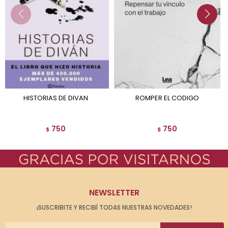
HISTORIAS DE DIVAN
ROMPER EL CODIGO
750
750
$
$
NEWSLETTER
¡SUSCRIBITE Y RECIBÍ TODAS NUESTRAS NOVEDADES!