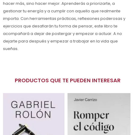
hacer más, sino hacer mejor. Aprenderás a priorizarte, a
gestionar tu energía y a cumplir con aquello que realmente
importa. Con herramientas prácticas, reflexiones poderosas y
ejercicios que desafiarán tu forma de pensar, este libro te
acompañará a dejar de postergar y empezar a actuar. A no
dejarte para después y empezar a trabajar en la vida que
sueñas.
PRODUCTOS QUE TE PUEDEN INTERESAR