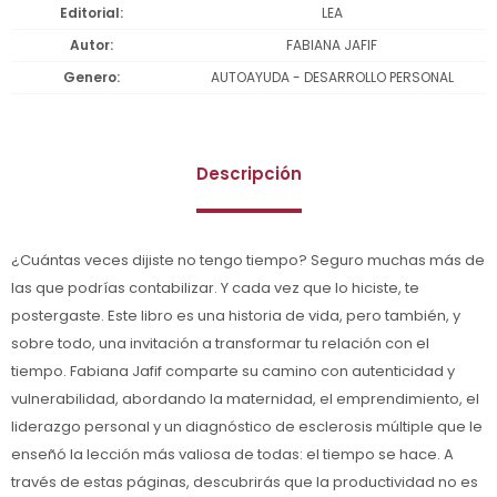
Editorial
LEA
Autor
FABIANA JAFIF
Genero
AUTOAYUDA - DESARROLLO PERSONAL
Descripción
¿Cuántas veces dijiste no tengo tiempo? Seguro muchas más de
las que podrías contabilizar. Y cada vez que lo hiciste, te
postergaste. Este libro es una historia de vida, pero también, y
sobre todo, una invitación a transformar tu relación con el
tiempo. Fabiana Jafif comparte su camino con autenticidad y
vulnerabilidad, abordando la maternidad, el emprendimiento, el
liderazgo personal y un diagnóstico de esclerosis múltiple que le
enseñó la lección más valiosa de todas: el tiempo se hace. A
través de estas páginas, descubrirás que la productividad no es