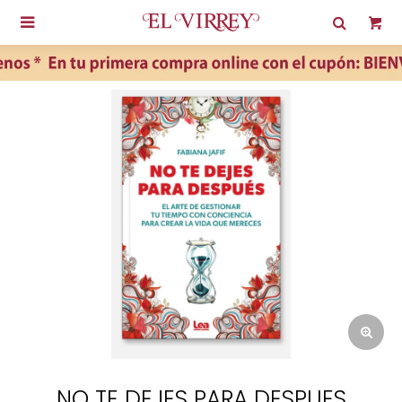

NO TE DEJES PARA DESPUES