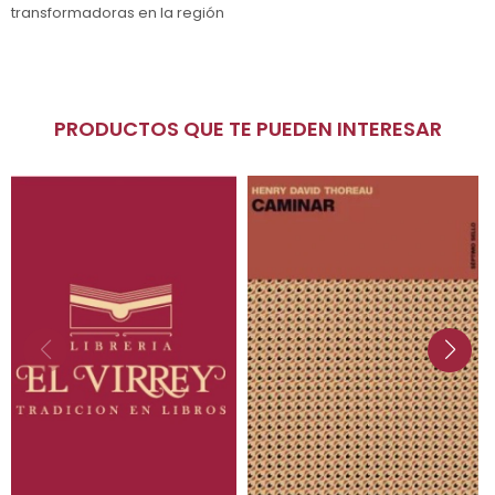
transformadoras en la región
PRODUCTOS QUE TE PUEDEN INTERESAR