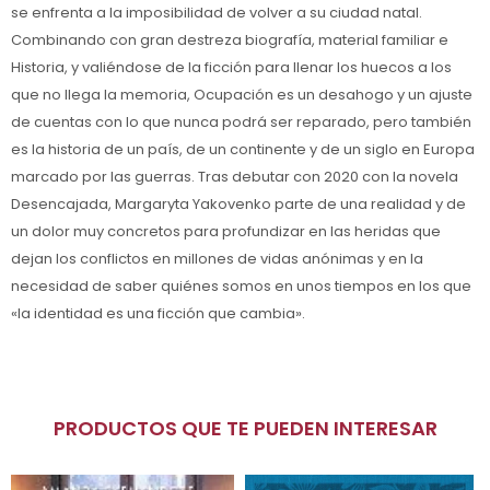
se enfrenta a la imposibilidad de volver a su ciudad natal.
Combinando con gran destreza biografía, material familiar e
Historia, y valiéndose de la ficción para llenar los huecos a los
que no llega la memoria, Ocupación es un desahogo y un ajuste
de cuentas con lo que nunca podrá ser reparado, pero también
es la historia de un país, de un continente y de un siglo en Europa
marcado por las guerras. Tras debutar con 2020 con la novela
Desencajada, Margaryta Yakovenko parte de una realidad y de
un dolor muy concretos para profundizar en las heridas que
dejan los conflictos en millones de vidas anónimas y en la
necesidad de saber quiénes somos en unos tiempos en los que
«la identidad es una ficción que cambia».
PRODUCTOS QUE TE PUEDEN INTERESAR