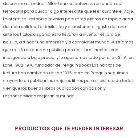
de camino a Londres, Allen Lane se detuvo en un andén del
ferrocarril para buscar algo interesante que leer durante el viaje.
La oferta se limitaba a revistas populares y libros en tapa blanda
de mala calidad. La desilusión y el posterior disgusto de Lane
ante los títulos disponibles lo llevaron a inventar el libro de
bolsillo, a fundar una empresa y a cambiar el mundo. «Creíamos
que existía un enorme público para los libros hechos con
inteligencia a bajo precio, y lo apostamos todo por ello». Sir Allen
Lane, 1902-1970, fundador de Penguin Books Los hábitos de
lectura han cambiado desde 1935, pero en Penguin seguimos
creyendo en publicar los mejores libros para el disfrute de todos,
y en que los buenos libros publicados con pasión y
responsabilidad mejoran el mundo.
PRODUCTOS QUE TE PUEDEN INTERESAR