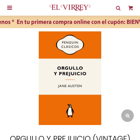

ORGULLO Y PREJUICIO (VINTAGE)