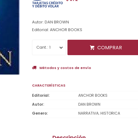
Autor: DAN BROWN
Editorial: ANCHOR BOOKS
COMPRAR
1
Métodos y costos de envío
CARACTERÍSTICAS
Editorial
ANCHOR BOOKS
Autor
DAN BROWN
Genero
NARRATIVA; HISTORICA
Descripción