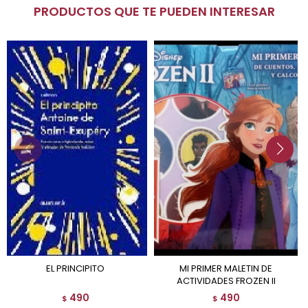
PRODUCTOS QUE TE PUEDEN INTERESAR
EL PRINCIPITO
MI PRIMER MALETIN DE
ACTIVIDADES FROZEN II
490
490
$
$