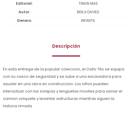
Editorial
TIMUN MAS
Autor
BENJI DAVIES
Genero
INFANTIL
Descripción
En esta entrega de la popular coleccion, el Osito Tito se equipa
con su casco de seguridad y se sube a una excavadora para
ayudar en una obra en construccion. Los niños pueden
interactuar con las solapas y lenguetas moviles para vaciar el
camion volquete y levantar estructuras mientras siguen la
historia rimada