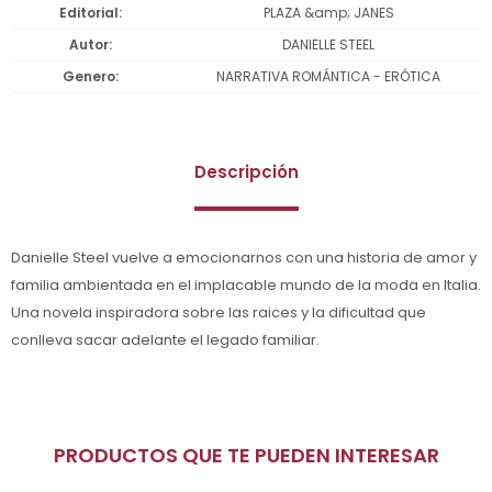
Editorial
PLAZA &amp; JANES
Autor
DANIELLE STEEL
Genero
NARRATIVA ROMÁNTICA - ERÓTICA
Descripción
Danielle Steel vuelve a emocionarnos con una historia de amor y
familia ambientada en el implacable mundo de la moda en Italia.
Una novela inspiradora sobre las raices y la dificultad que
conlleva sacar adelante el legado familiar.
PRODUCTOS QUE TE PUEDEN INTERESAR