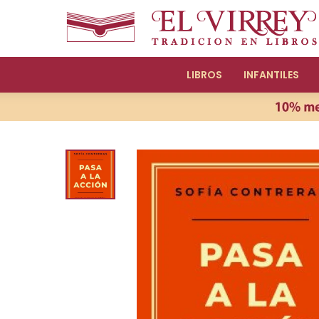
LIBROS
INFANTILES