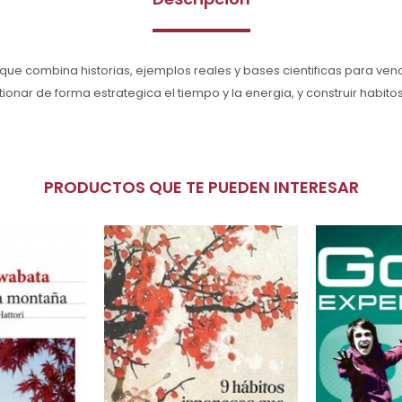
 que combina historias, ejemplos reales y bases cientificas para venc
ionar de forma estrategica el tiempo y la energia, y construir habito
PRODUCTOS QUE TE PUEDEN INTERESAR