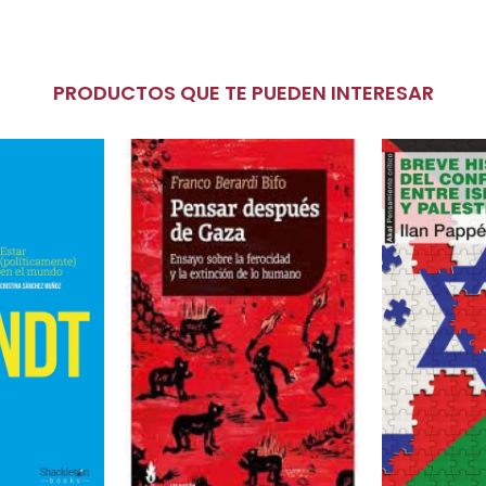
PRODUCTOS QUE TE PUEDEN INTERESAR