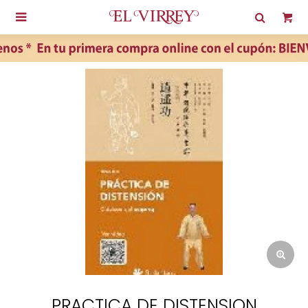

PRACTICA DE DISTENSION