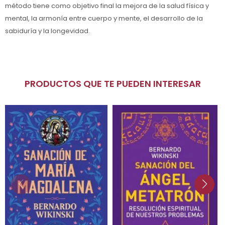
método tiene como objetivo final la mejora de la salud física y
mental, la armonía entre cuerpo y mente, el desarrollo de la
sabiduría y la longevidad.
PRODUCTOS QUE TE PUEDEN INTERESAR