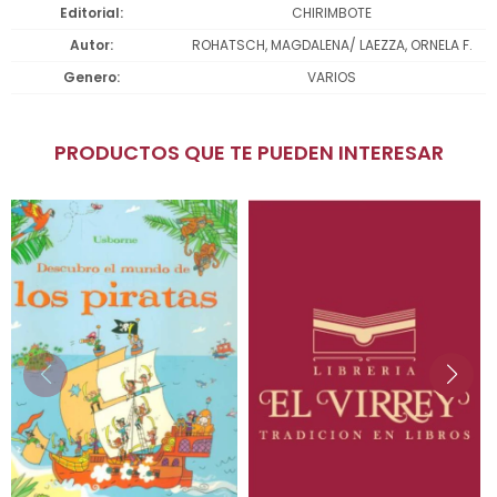
Editorial
CHIRIMBOTE
Autor
ROHATSCH, MAGDALENA/ LAEZZA, ORNELA F.
Genero
VARIOS
PRODUCTOS QUE TE PUEDEN INTERESAR