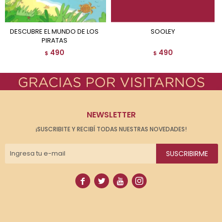
DESCUBRE EL MUNDO DE LOS
SOOLEY
PIRATAS
490
490
$
$
NEWSLETTER
¡SUSCRIBITE Y RECIBÍ TODAS NUESTRAS NOVEDADES!
SUSCRIBIRME



