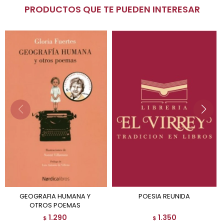
PRODUCTOS QUE TE PUEDEN INTERESAR
GEOGRAFIA HUMANA Y
POESIA REUNIDA
OTROS POEMAS
1.290
1.350
$
$