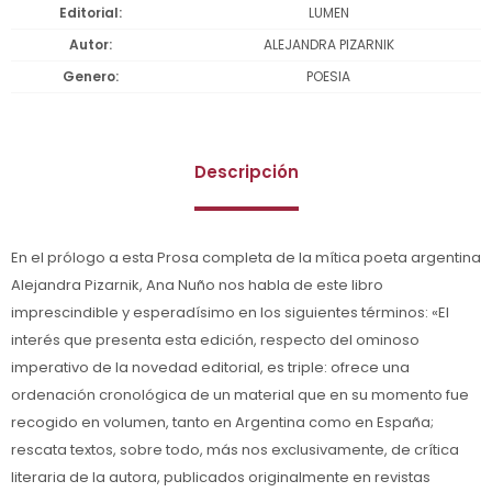
Editorial
LUMEN
Autor
ALEJANDRA PIZARNIK
Genero
POESIA
Descripción
En el prólogo a esta Prosa completa de la mítica poeta argentina
Alejandra Pizarnik, Ana Nuño nos habla de este libro
imprescindible y esperadísimo en los siguientes términos: «El
interés que presenta esta edición, respecto del ominoso
imperativo de la novedad editorial, es triple: ofrece una
ordenación cronológica de un material que en su momento fue
recogido en volumen, tanto en Argentina como en España;
rescata textos, sobre todo, más nos exclusivamente, de crítica
literaria de la autora, publicados originalmente en revistas